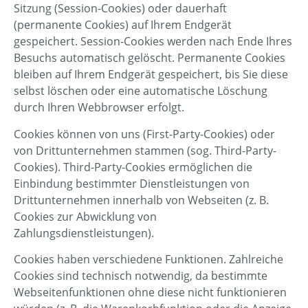
Sitzung (Session-Cookies) oder dauerhaft
(permanente Cookies) auf Ihrem Endgerät
gespeichert. Session-Cookies werden nach Ende Ihres
Besuchs automatisch gelöscht. Permanente Cookies
bleiben auf Ihrem Endgerät gespeichert, bis Sie diese
selbst löschen oder eine automatische Löschung
durch Ihren Webbrowser erfolgt.
Cookies können von uns (First-Party-Cookies) oder
von Drittunternehmen stammen (sog. Third-Party-
Cookies). Third-Party-Cookies ermöglichen die
Einbindung bestimmter Dienstleistungen von
Drittunternehmen innerhalb von Webseiten (z. B.
Cookies zur Abwicklung von
Zahlungsdienstleistungen).
Cookies haben verschiedene Funktionen. Zahlreiche
Cookies sind technisch notwendig, da bestimmte
Webseitenfunktionen ohne diese nicht funktionieren