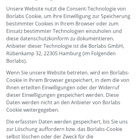
Unsere Website nutzt die Consent-Technologie von
Borlabs Cookie, um Ihre Einwilligung zur Speicherung
bestimmter Cookies in Ihrem Browser oder zum
Einsatz bestimmter Technologien einzuholen und
diese datenschutzkonform zu dokumentieren.
Anbieter dieser Technologie ist die Borlabs GmbH,
Rübenkamp 32, 22305 Hamburg (im Folgenden
Borlabs).
Wenn Sie unsere Website betreten, wird ein Borlabs-
Cookie in Ihrem Browser gespeichert, in dem die von
Ihnen erteilten Einwilligungen oder der Widerruf
dieser Einwilligungen gespeichert werden. Diese
Daten werden nicht an den Anbieter von Borlabs
Cookie weitergegeben.
Die erfassten Daten werden gespeichert, bis Sie uns
zur Löschung auffordern bzw. das Borlabs-Cookie
selbst löschen oder der Zweck für die