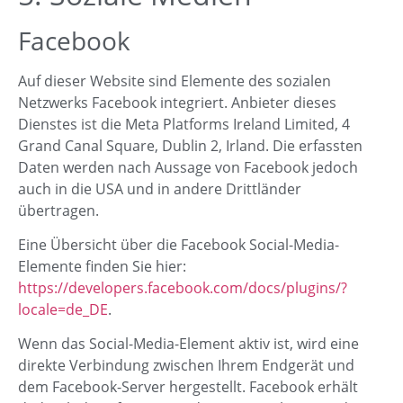
Facebook
Auf dieser Website sind Elemente des sozialen
Netzwerks Facebook integriert. Anbieter dieses
Dienstes ist die Meta Platforms Ireland Limited, 4
Grand Canal Square, Dublin 2, Irland. Die erfassten
Daten werden nach Aussage von Facebook jedoch
auch in die USA und in andere Drittländer
übertragen.
Eine Übersicht über die Facebook Social-Media-
Elemente finden Sie hier:
https://developers.facebook.com/docs/plugins/?
locale=de_DE
.
Wenn das Social-Media-Element aktiv ist, wird eine
direkte Verbindung zwischen Ihrem Endgerät und
dem Facebook-Server hergestellt. Facebook erhält