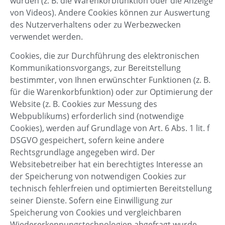
würden (z. B. die Warenkorbfunktion oder die Anzeige
von Videos). Andere Cookies können zur Auswertung
des Nutzerverhaltens oder zu Werbezwecken
verwendet werden.
Cookies, die zur Durchführung des elektronischen
Kommunikationsvorgangs, zur Bereitstellung
bestimmter, von Ihnen erwünschter Funktionen (z. B.
für die Warenkorbfunktion) oder zur Optimierung der
Website (z. B. Cookies zur Messung des
Webpublikums) erforderlich sind (notwendige
Cookies), werden auf Grundlage von Art. 6 Abs. 1 lit. f
DSGVO gespeichert, sofern keine andere
Rechtsgrundlage angegeben wird. Der
Websitebetreiber hat ein berechtigtes Interesse an
der Speicherung von notwendigen Cookies zur
technisch fehlerfreien und optimierten Bereitstellung
seiner Dienste. Sofern eine Einwilligung zur
Speicherung von Cookies und vergleichbaren
Wiedererkennungstechnologien abgefragt wurde,