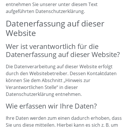
entnehmen Sie unserer unter diesem Text
aufgeführten Datenschutzerklärung.
Datenerfassung auf dieser
Website
Wer ist verantwortlich für die
Datenerfassung auf dieser Website?
Die Datenverarbeitung auf dieser Website erfolgt
durch den Websitebetreiber. Dessen Kontaktdaten
können Sie dem Abschnitt „Hinweis zur
Verantwortlichen Stelle“ in dieser
Datenschutzerklärung entnehmen.
Wie erfassen wir Ihre Daten?
Ihre Daten werden zum einen dadurch erhoben, dass
Sie uns diese mitteilen. Hierbei kann es sich z. B. um