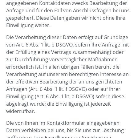
angegebenen Kontaktdaten zwecks Bearbeitung der
Anfrage und für den Fall von Anschlussfragen bei uns
gespeichert. Diese Daten geben wir nicht ohne Ihre
Einwilligung weiter.
Die Verarbeitung dieser Daten erfolgt auf Grundlage
von Art. 6 Abs. 1 lit. b DSGVO, sofern Ihre Anfrage mit
der Erfüllung eines Vertrags zusammenhängt oder
zur Durchführung vorvertraglicher Maßnahmen
erforderlich ist. In allen übrigen Fällen beruht die
Verarbeitung auf unserem berechtigten Interesse an
der effektiven Bearbeitung der an uns gerichteten
Anfragen (Art. 6 Abs. 1 lit. f DSGVO) oder auf Ihrer
Einwilligung (Art. 6 Abs. 1 lit. a DSGVO) sofern diese
abgefragt wurde; die Einwilligung ist jederzeit
widerrufbar.
Die von Ihnen im Kontaktformular eingegebenen
Daten verbleiben bei uns, bis Sie uns zur Löschung
auffordern, Ihre Einwilligung zur Speicherung