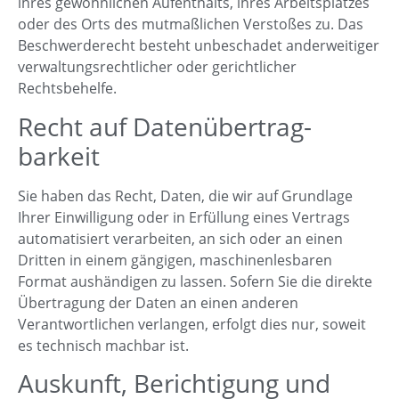
ihres gewöhnlichen Aufenthalts, ihres Arbeitsplatzes
oder des Orts des mutmaßlichen Verstoßes zu. Das
Beschwerderecht besteht unbeschadet anderweitiger
verwaltungsrechtlicher oder gerichtlicher
Rechtsbehelfe.
Recht auf Daten­übertrag­
barkeit
Sie haben das Recht, Daten, die wir auf Grundlage
Ihrer Einwilligung oder in Erfüllung eines Vertrags
automatisiert verarbeiten, an sich oder an einen
Dritten in einem gängigen, maschinenlesbaren
Format aushändigen zu lassen. Sofern Sie die direkte
Übertragung der Daten an einen anderen
Verantwortlichen verlangen, erfolgt dies nur, soweit
es technisch machbar ist.
Auskunft, Berichtigung und