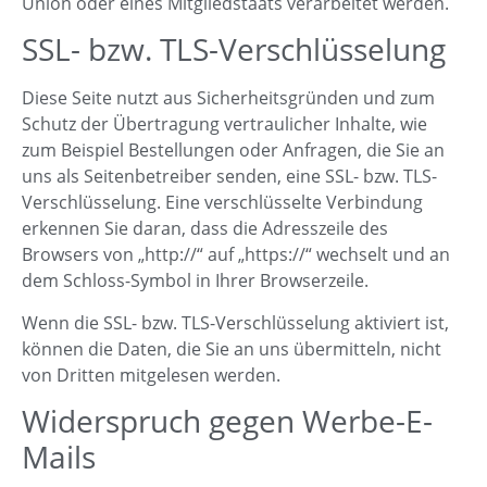
Union oder eines Mitgliedstaats verarbeitet werden.
SSL- bzw. TLS-Verschlüsselung
Diese Seite nutzt aus Sicherheitsgründen und zum
Schutz der Übertragung vertraulicher Inhalte, wie
zum Beispiel Bestellungen oder Anfragen, die Sie an
uns als Seitenbetreiber senden, eine SSL- bzw. TLS-
Verschlüsselung. Eine verschlüsselte Verbindung
erkennen Sie daran, dass die Adresszeile des
Browsers von „http://“ auf „https://“ wechselt und an
dem Schloss-Symbol in Ihrer Browserzeile.
Wenn die SSL- bzw. TLS-Verschlüsselung aktiviert ist,
können die Daten, die Sie an uns übermitteln, nicht
von Dritten mitgelesen werden.
Widerspruch gegen Werbe-E-
Mails