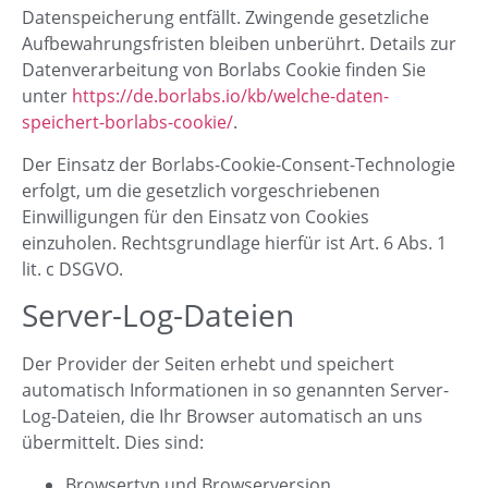
Datenspeicherung entfällt. Zwingende gesetzliche
Aufbewahrungsfristen bleiben unberührt. Details zur
Datenverarbeitung von Borlabs Cookie finden Sie
unter
https://de.borlabs.io/kb/welche-daten-
speichert-borlabs-cookie/
.
Der Einsatz der Borlabs-Cookie-Consent-Technologie
erfolgt, um die gesetzlich vorgeschriebenen
Einwilligungen für den Einsatz von Cookies
einzuholen. Rechtsgrundlage hierfür ist Art. 6 Abs. 1
lit. c DSGVO.
Server-Log-Dateien
Der Provider der Seiten erhebt und speichert
automatisch Informationen in so genannten Server-
Log-Dateien, die Ihr Browser automatisch an uns
übermittelt. Dies sind:
Browsertyp und Browserversion