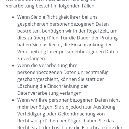
Verarbeitung besteht in folgenden Fällen:
Wenn Sie die Richtigkeit Ihrer bei uns
gespeicherten personenbezogenen Daten
bestreiten, benötigen wir in der Regel Zeit, um
dies zu überprüfen. Für die Dauer der Prüfung
haben Sie das Recht, die Einschränkung der
Verarbeitung Ihrer personenbezogenen Daten
zu verlangen.
Wenn die Verarbeitung Ihrer
personenbezogenen Daten unrechtmäßig
geschah/geschieht, können Sie statt der
Löschung die Einschränkung der
Datenverarbeitung verlangen.
Wenn wir Ihre personenbezogenen Daten nicht
mehr benötigen, Sie sie jedoch zur Ausübung,
Verteidigung oder Geltendmachung von
Rechtsansprüchen benötigen, haben Sie das
Recht, statt der Löschung die Einschränkung der