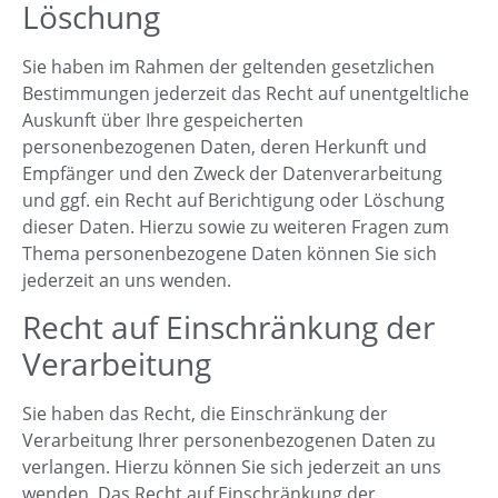
Löschung
Sie haben im Rahmen der geltenden gesetzlichen
Bestimmungen jederzeit das Recht auf unentgeltliche
Auskunft über Ihre gespeicherten
personenbezogenen Daten, deren Herkunft und
Empfänger und den Zweck der Datenverarbeitung
und ggf. ein Recht auf Berichtigung oder Löschung
dieser Daten. Hierzu sowie zu weiteren Fragen zum
Thema personenbezogene Daten können Sie sich
jederzeit an uns wenden.
Recht auf Einschränkung der
Verarbeitung
Sie haben das Recht, die Einschränkung der
Verarbeitung Ihrer personenbezogenen Daten zu
verlangen. Hierzu können Sie sich jederzeit an uns
wenden. Das Recht auf Einschränkung der