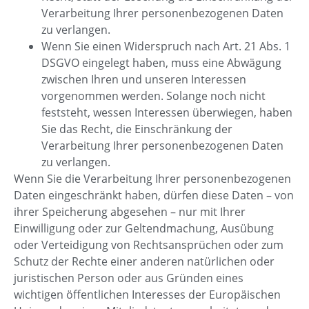
Verarbeitung Ihrer personenbezogenen Daten
zu verlangen.
Wenn Sie einen Widerspruch nach Art. 21 Abs. 1
DSGVO eingelegt haben, muss eine Abwägung
zwischen Ihren und unseren Interessen
vorgenommen werden. Solange noch nicht
feststeht, wessen Interessen überwiegen, haben
Sie das Recht, die Einschränkung der
Verarbeitung Ihrer personenbezogenen Daten
zu verlangen.
Wenn Sie die Verarbeitung Ihrer personenbezogenen
Daten eingeschränkt haben, dürfen diese Daten – von
ihrer Speicherung abgesehen – nur mit Ihrer
Einwilligung oder zur Geltendmachung, Ausübung
oder Verteidigung von Rechtsansprüchen oder zum
Schutz der Rechte einer anderen natürlichen oder
juristischen Person oder aus Gründen eines
wichtigen öffentlichen Interesses der Europäischen