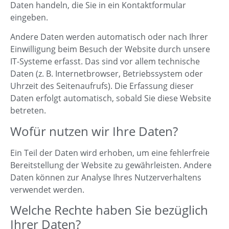
Daten handeln, die Sie in ein Kontaktformular
eingeben.
Andere Daten werden automatisch oder nach Ihrer
Einwilligung beim Besuch der Website durch unsere
IT-Systeme erfasst. Das sind vor allem technische
Daten (z. B. Internetbrowser, Betriebssystem oder
Uhrzeit des Seitenaufrufs). Die Erfassung dieser
Daten erfolgt automatisch, sobald Sie diese Website
betreten.
Wofür nutzen wir Ihre Daten?
Ein Teil der Daten wird erhoben, um eine fehlerfreie
Bereitstellung der Website zu gewährleisten. Andere
Daten können zur Analyse Ihres Nutzerverhaltens
verwendet werden.
Welche Rechte haben Sie bezüglich
Ihrer Daten?