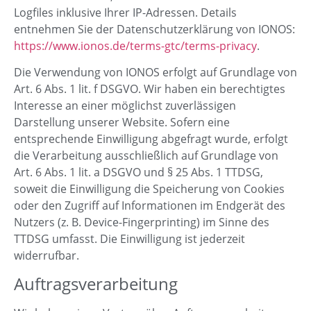
Logfiles inklusive Ihrer IP-Adressen. Details
entnehmen Sie der Datenschutzerklärung von IONOS:
https://www.ionos.de/terms-gtc/terms-privacy
.
Die Verwendung von IONOS erfolgt auf Grundlage von
Art. 6 Abs. 1 lit. f DSGVO. Wir haben ein berechtigtes
Interesse an einer möglichst zuverlässigen
Darstellung unserer Website. Sofern eine
entsprechende Einwilligung abgefragt wurde, erfolgt
die Verarbeitung ausschließlich auf Grundlage von
Art. 6 Abs. 1 lit. a DSGVO und § 25 Abs. 1 TTDSG,
soweit die Einwilligung die Speicherung von Cookies
oder den Zugriff auf Informationen im Endgerät des
Nutzers (z. B. Device-Fingerprinting) im Sinne des
TTDSG umfasst. Die Einwilligung ist jederzeit
widerrufbar.
Auftragsverarbeitung