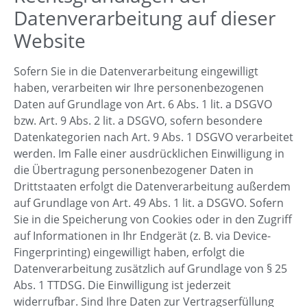
Datenverarbeitung auf dieser
Website
Sofern Sie in die Datenverarbeitung eingewilligt
haben, verarbeiten wir Ihre personenbezogenen
Daten auf Grundlage von Art. 6 Abs. 1 lit. a DSGVO
bzw. Art. 9 Abs. 2 lit. a DSGVO, sofern besondere
Datenkategorien nach Art. 9 Abs. 1 DSGVO verarbeitet
werden. Im Falle einer ausdrücklichen Einwilligung in
die Übertragung personenbezogener Daten in
Drittstaaten erfolgt die Datenverarbeitung außerdem
auf Grundlage von Art. 49 Abs. 1 lit. a DSGVO. Sofern
Sie in die Speicherung von Cookies oder in den Zugriff
auf Informationen in Ihr Endgerät (z. B. via Device-
Fingerprinting) eingewilligt haben, erfolgt die
Datenverarbeitung zusätzlich auf Grundlage von § 25
Abs. 1 TTDSG. Die Einwilligung ist jederzeit
widerrufbar. Sind Ihre Daten zur Vertragserfüllung