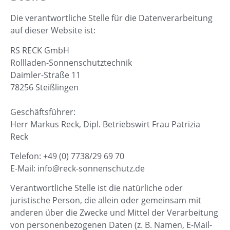
Die verantwortliche Stelle für die Datenverarbeitung
auf dieser Website ist:
RS RECK GmbH
Rollladen-Sonnenschutztechnik
Daimler-Straße 11
78256 Steißlingen
Geschäftsführer:
Herr Markus Reck, Dipl. Betriebswirt Frau Patrizia
Reck
Telefon: +49 (0) 7738/29 69 70
E-Mail: info@reck-sonnenschutz.de
Verantwortliche Stelle ist die natürliche oder
juristische Person, die allein oder gemeinsam mit
anderen über die Zwecke und Mittel der Verarbeitung
von personenbezogenen Daten (z. B. Namen, E-Mail-