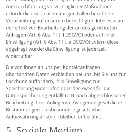
zur Durchführung vorvertraglicher Maßnahmen
erforderlich ist. In allen übrigen Fällen beruht die
Verarbeitung auf unserem berechtigten Interesse an
der effektiven Bearbeitung der an uns gerichteten
Anfragen (Art. 6 Abs. 1 lit. f DSGVO) oder auf Ihrer
Einwilligung (Art. 6 Abs. 1 lit. a DSGVO) sofern diese
abgefragt wurde; die Einwilligung ist jederzeit
widerrufbar.
Die von Ihnen an uns per Kontaktanfragen
übersandten Daten verbleiben bei uns, bis Sie uns zur
Löschung auffordern, Ihre Einwilligung zur
Speicherung widerrufen oder der Zweck für die
Datenspeicherung entfällt (z. B. nach abgeschlossener
Bearbeitung Ihres Anliegens). Zwingende gesetzliche
Bestimmungen – insbesondere gesetzliche
Aufbewahrungsfristen – bleiben unberührt.
5. Soziale Medien