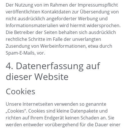
Der Nutzung von im Rahmen der Impressumspflicht
veröffentlichten Kontaktdaten zur Übersendung von
nicht ausdrücklich angeforderter Werbung und
Informationsmaterialien wird hiermit widersprochen.
Die Betreiber der Seiten behalten sich ausdrücklich
rechtliche Schritte im Falle der unverlangten
Zusendung von Werbeinformationen, etwa durch
Spam-E-Mails, vor.
4. Datenerfassung auf
dieser Website
Cookies
Unsere Internetseiten verwenden so genannte
„Cookies“. Cookies sind kleine Datenpakete und
richten auf Ihrem Endgerät keinen Schaden an. Sie
werden entweder vorübergehend für die Dauer einer