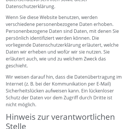
Datenschutzerklärung.
Wenn Sie diese Website benutzen, werden
verschiedene personenbezogene Daten erhoben.
Personenbezogene Daten sind Daten, mit denen Sie
persönlich identifiziert werden können. Die
vorliegende Datenschutzerklärung erläutert, welche
Daten wir erheben und wofür wir sie nutzen. Sie
erläutert auch, wie und zu welchem Zweck das
geschieht.
Wir weisen darauf hin, dass die Datenübertragung im
Internet (z. B. bei der Kommunikation per E-Mail)
Sicherheitslücken aufweisen kann. Ein lückenloser
Schutz der Daten vor dem Zugriff durch Dritte ist
nicht möglich.
Hinweis zur verantwortlichen
Stelle