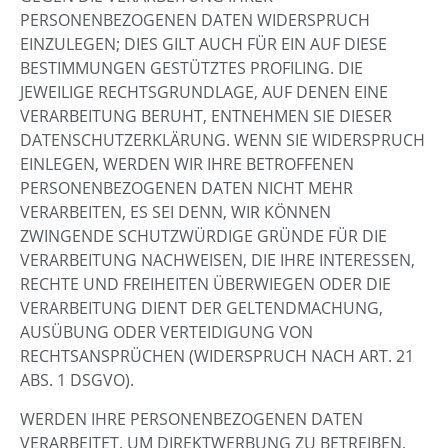
PERSONENBEZOGENEN DATEN WIDERSPRUCH
EINZULEGEN; DIES GILT AUCH FÜR EIN AUF DIESE
BESTIMMUNGEN GESTÜTZTES PROFILING. DIE
JEWEILIGE RECHTSGRUNDLAGE, AUF DENEN EINE
VERARBEITUNG BERUHT, ENTNEHMEN SIE DIESER
DATENSCHUTZERKLÄRUNG. WENN SIE WIDERSPRUCH
EINLEGEN, WERDEN WIR IHRE BETROFFENEN
PERSONENBEZOGENEN DATEN NICHT MEHR
VERARBEITEN, ES SEI DENN, WIR KÖNNEN
ZWINGENDE SCHUTZWÜRDIGE GRÜNDE FÜR DIE
VERARBEITUNG NACHWEISEN, DIE IHRE INTERESSEN,
RECHTE UND FREIHEITEN ÜBERWIEGEN ODER DIE
VERARBEITUNG DIENT DER GELTENDMACHUNG,
AUSÜBUNG ODER VERTEIDIGUNG VON
RECHTSANSPRÜCHEN (WIDERSPRUCH NACH ART. 21
ABS. 1 DSGVO).
WERDEN IHRE PERSONENBEZOGENEN DATEN
VERARBEITET, UM DIREKTWERBUNG ZU BETREIBEN,