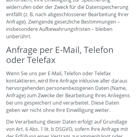
widerrufen oder der Zweck für die Datenspeicherung
entfällt (z. B. nach abgeschlossener Bearbeitung Ihrer
Anfrage). Zwingende gesetzliche Bestimmungen –
insbesondere Aufbewahrungsfristen – bleiben
unberührt.
Anfrage per E-Mail, Telefon
oder Telefax
Wenn Sie uns per E-Mail, Telefon oder Telefax
kontaktieren, wird Ihre Anfrage inklusive aller daraus
hervorgehenden personenbezogenen Daten (Name,
Anfrage) zum Zwecke der Bearbeitung Ihres Anliegens
bei uns gespeichert und verarbeitet. Diese Daten
geben wir nicht ohne Ihre Einwilligung weiter.
Die Verarbeitung dieser Daten erfolgt auf Grundlage
von Art. 6 Abs. 1 lit. b DSGVO, sofern Ihre Anfrage mit
der Erfüllung eines Vertrags zusammenhängt oder