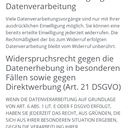
Datenverarbeitung
Viele Datenverarbeitungsvorgänge sind nur mit Ihrer
ausdrücklichen Einwilligung möglich. Sie können eine
bereits erteilte Einwilligung jederzeit widerrufen. Die
Rechtmäßigkeit der bis zum Widerruf erfolgten
Datenverarbeitung bleibt vom Widerruf unberührt.
Widerspruchsrecht gegen die
Datenerhebung in besonderen
Fällen sowie gegen
Direktwerbung (Art. 21 DSGVO)
WENN DIE DATENVERARBEITUNG AUF GRUNDLAGE
VON ART. 6 ABS. 1 LIT. E ODER F DSGVO ERFOLGT,
HABEN SIE JEDERZEIT DAS RECHT, AUS GRÜNDEN, DIE
SICH AUS IHRER BESONDEREN SITUATION ERGEBEN,
GEGEN DIE VERARBEITUNG IHRER