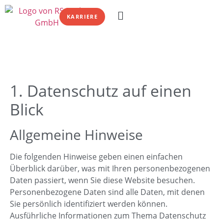
Datenschutzerklärun
KARRIERE
1. Datenschutz auf einen
Blick
Allgemeine Hinweise
Die folgenden Hinweise geben einen einfachen
Überblick darüber, was mit Ihren personenbezogenen
Daten passiert, wenn Sie diese Website besuchen.
Personenbezogene Daten sind alle Daten, mit denen
Sie persönlich identifiziert werden können.
Ausführliche Informationen zum Thema Datenschutz