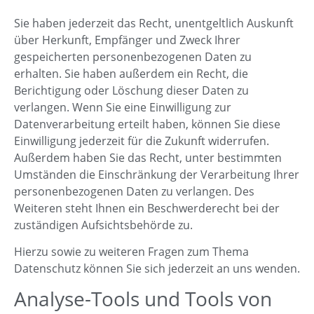
Sie haben jederzeit das Recht, unentgeltlich Auskunft
über Herkunft, Empfänger und Zweck Ihrer
gespeicherten personenbezogenen Daten zu
erhalten. Sie haben außerdem ein Recht, die
Berichtigung oder Löschung dieser Daten zu
verlangen. Wenn Sie eine Einwilligung zur
Datenverarbeitung erteilt haben, können Sie diese
Einwilligung jederzeit für die Zukunft widerrufen.
Außerdem haben Sie das Recht, unter bestimmten
Umständen die Einschränkung der Verarbeitung Ihrer
personenbezogenen Daten zu verlangen. Des
Weiteren steht Ihnen ein Beschwerderecht bei der
zuständigen Aufsichtsbehörde zu.
Hierzu sowie zu weiteren Fragen zum Thema
Datenschutz können Sie sich jederzeit an uns wenden.
Analyse-Tools und Tools von