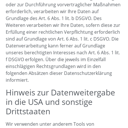
oder zur Durchführung vorvertraglicher Maßnahmen
erforderlich, verarbeiten wir Ihre Daten auf
Grundlage des Art. 6 Abs. 1 lit. b DSGVO. Des
Weiteren verarbeiten wir Ihre Daten, sofern diese zur
Erfüllung einer rechtlichen Verpflichtung erforderlich
sind auf Grundlage von Art. 6 Abs. 1 lit. c DSGVO. Die
Datenverarbeitung kann ferner auf Grundlage
unseres berechtigten Interesses nach Art. 6 Abs. 1 lit.
f DSGVO erfolgen. Über die jeweils im Einzelfall
einschlägigen Rechtsgrundlagen wird in den
folgenden Absätzen dieser Datenschutzerklärung
informiert.
Hinweis zur Datenweitergabe
in die USA und sonstige
Drittstaaten
Wir verwenden unter anderem Tools von