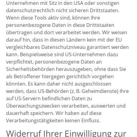
Unternehmen mit Sitz in den USA oder sonstigen
datenschutzrechtlich nicht sicheren Drittstaaten.
Wenn diese Tools aktiv sind, können Ihre
personenbezogene Daten in diese Drittstaaten
übertragen und dort verarbeitet werden. Wir weisen
darauf hin, dass in diesen Ländern kein mit der EU
vergleichbares Datenschutzniveau garantiert werden
kann. Beispielsweise sind US-Unternehmen dazu
verpflichtet, personenbezogene Daten an
Sicherheitsbehörden herauszugeben, ohne dass Sie
als Betroffener hiergegen gerichtlich vorgehen
könnten. Es kann daher nicht ausgeschlossen
werden, dass US-Behörden (z. B. Geheimdienste) Ihre
auf US-Servern befindlichen Daten zu
Überwachungszwecken verarbeiten, auswerten und
dauerhaft speichern. Wir haben auf diese
Verarbeitungstätigkeiten keinen Einfluss.
Widerruf Ihrer Einwilligung zur