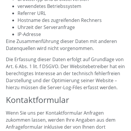
verwendetes Betriebssystem
Referrer URL
Hostname des zugreifenden Rechners
Uhrzeit der Serveranfrage
IP-Adresse
Eine Zusammenführung dieser Daten mit anderen
Datenquellen wird nicht vorgenommen.
Die Erfassung dieser Daten erfolgt auf Grundlage von
Art. 6 Abs. 1 lit. f DSGVO. Der Websitebetreiber hat ein
berechtigtes Interesse an der technisch fehlerfreien
Darstellung und der Optimierung seiner Website –
hierzu müssen die Server-Log-Files erfasst werden.
Kontaktformular
Wenn Sie uns per Kontaktformular Anfragen
zukommen lassen, werden Ihre Angaben aus dem
Anfrageformular inklusive der von Ihnen dort