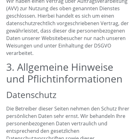
Wir haben einen Vertrag über Auftragsverarbeitung
(AVV) zur Nutzung des oben genannten Dienstes
geschlossen. Hierbei handelt es sich um einen
datenschutzrechtlich vorgeschriebenen Vertrag, der
gewährleistet, dass dieser die personenbezogenen
Daten unserer Websitebesucher nur nach unseren
Weisungen und unter Einhaltung der DSGVO
verarbeitet.
3. Allgemeine Hinweise
und Pflicht­informationen
Datenschutz
Die Betreiber dieser Seiten nehmen den Schutz Ihrer
persönlichen Daten sehr ernst. Wir behandeln Ihre
personenbezogenen Daten vertraulich und
entsprechend den gesetzlichen
Datenschutzvorschriften sowie dieser