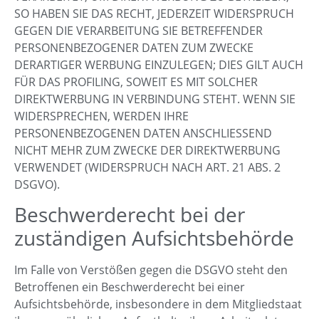
SO HABEN SIE DAS RECHT, JEDERZEIT WIDERSPRUCH
GEGEN DIE VERARBEITUNG SIE BETREFFENDER
PERSONENBEZOGENER DATEN ZUM ZWECKE
DERARTIGER WERBUNG EINZULEGEN; DIES GILT AUCH
FÜR DAS PROFILING, SOWEIT ES MIT SOLCHER
DIREKTWERBUNG IN VERBINDUNG STEHT. WENN SIE
WIDERSPRECHEN, WERDEN IHRE
PERSONENBEZOGENEN DATEN ANSCHLIESSEND
NICHT MEHR ZUM ZWECKE DER DIREKTWERBUNG
VERWENDET (WIDERSPRUCH NACH ART. 21 ABS. 2
DSGVO).
Beschwerde­recht bei der
zuständigen Aufsichts­behörde
Im Falle von Verstößen gegen die DSGVO steht den
Betroffenen ein Beschwerderecht bei einer
Aufsichtsbehörde, insbesondere in dem Mitgliedstaat