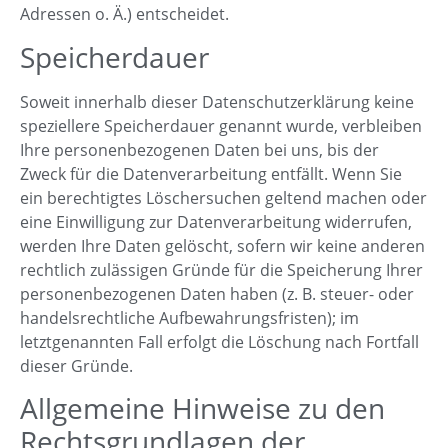
Adressen o. Ä.) entscheidet.
Speicherdauer
Soweit innerhalb dieser Datenschutzerklärung keine
speziellere Speicherdauer genannt wurde, verbleiben
Ihre personenbezogenen Daten bei uns, bis der
Zweck für die Datenverarbeitung entfällt. Wenn Sie
ein berechtigtes Löschersuchen geltend machen oder
eine Einwilligung zur Datenverarbeitung widerrufen,
werden Ihre Daten gelöscht, sofern wir keine anderen
rechtlich zulässigen Gründe für die Speicherung Ihrer
personenbezogenen Daten haben (z. B. steuer- oder
handelsrechtliche Aufbewahrungsfristen); im
letztgenannten Fall erfolgt die Löschung nach Fortfall
dieser Gründe.
Allgemeine Hinweise zu den
Rechtsgrundlagen der