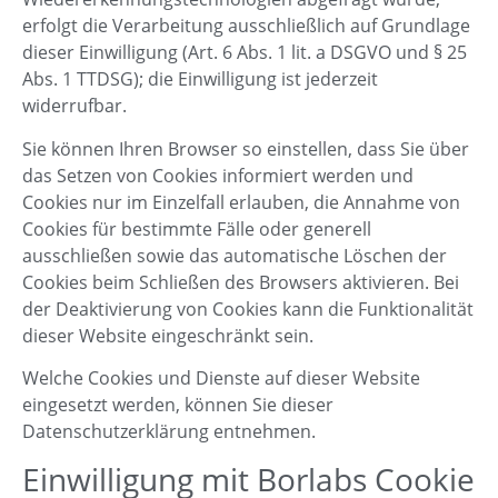
erfolgt die Verarbeitung ausschließlich auf Grundlage
dieser Einwilligung (Art. 6 Abs. 1 lit. a DSGVO und § 25
Abs. 1 TTDSG); die Einwilligung ist jederzeit
widerrufbar.
Sie können Ihren Browser so einstellen, dass Sie über
das Setzen von Cookies informiert werden und
Cookies nur im Einzelfall erlauben, die Annahme von
Cookies für bestimmte Fälle oder generell
ausschließen sowie das automatische Löschen der
Cookies beim Schließen des Browsers aktivieren. Bei
der Deaktivierung von Cookies kann die Funktionalität
dieser Website eingeschränkt sein.
Welche Cookies und Dienste auf dieser Website
eingesetzt werden, können Sie dieser
Datenschutzerklärung entnehmen.
Einwilligung mit Borlabs Cookie