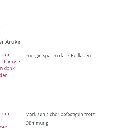
:
r Artikel
Energie sparen dank Rollläden
Markisen sicher befestigen trotz
Dämmung