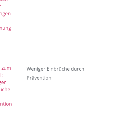
Weniger Einbrüche durch
Prävention