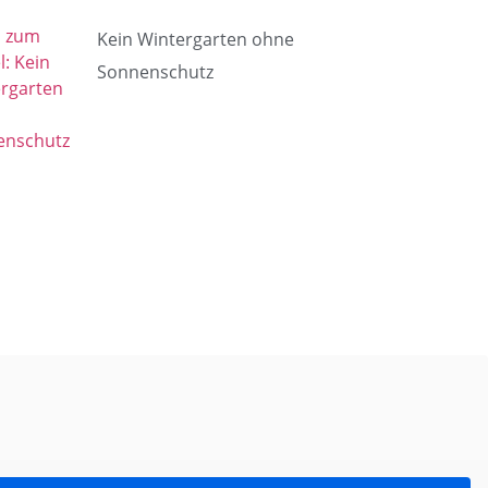
Kein Wintergarten ohne
Sonnenschutz