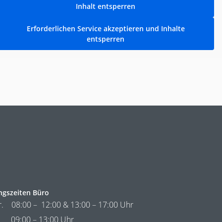
Inhalt entsperren
Erforderlichen Service akzeptieren und Inhalte
entsperren
ngszeiten Büro
r. 08:00 – 12:00 & 13:00 – 17:00 Uhr
09:00 – 13:00 Uhr