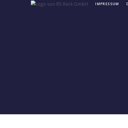
IMPRESSUM