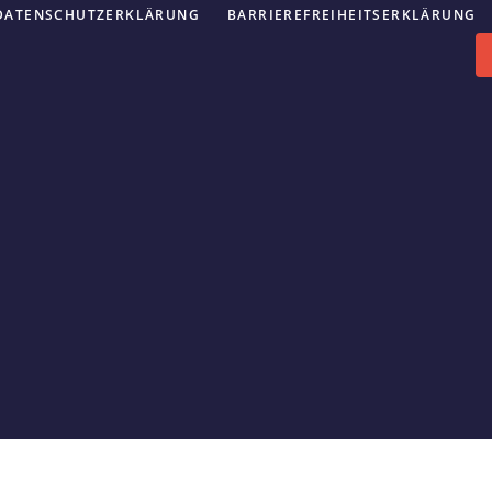
DATENSCHUTZERKLÄRUNG
BARRIEREFREIHEITSERKLÄRUNG